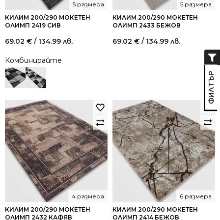
5 размера
5 размера
КИЛИМ 200/290 МОКЕТЕН
КИЛИМ 200/290 МОКЕТЕН
ОЛИМП 2419 СИВ
ОЛИМП 2433 БЕЖОВ
69.02
€
/ 134.99 лв.
69.02
€
/ 134.99 лв.
Комбинирайте
4 размера
6 размера
КИЛИМ 200/290 МОКЕТЕН
КИЛИМ 200/290 МОКЕТЕН
ОЛИМП 2432 КАФЯВ
ОЛИМП 2414 БЕЖОВ