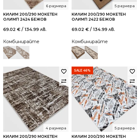
6 размера
5 размера
КИЛИМ 200/290 МОКЕТЕН
КИЛИМ 200/290 МОКЕТЕН
ОЛИМП 2424 БЕЖОВ
ОЛИМП 2422 БЕЖОВ
69.02
€
/ 134.99 лв.
69.02
€
/ 134.99 лв.
Комбинирайте
Комбинирайте
SALE 46%
4 размера
5 размера
КИЛИМ 200/290 МОКЕТЕН
КИЛИМ 200/290 МОКЕТЕН