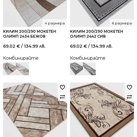
4 размера
6 размера
КИЛИМ 200/290 МОКЕТЕН
КИЛИМ 200/290 МОКЕТЕН
ОЛИМП 2434 БЕЖОВ
ОЛИМП 2442 СИВ
69.02
€
/ 134.99 лв.
69.02
€
/ 134.99 лв.
Комбинирайте
Комбинирайте