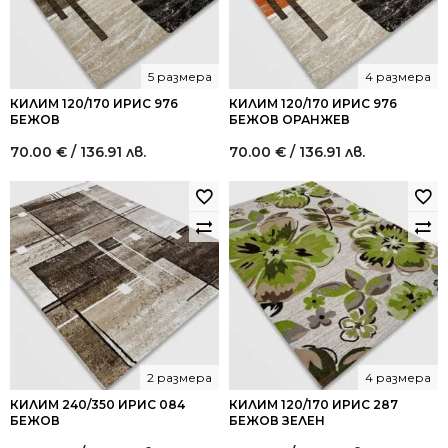
5 размера
4 размера
КИЛИМ 120/170 ИРИС 976
КИЛИМ 120/170 ИРИС 976
БЕЖОВ
БЕЖОВ ОРАНЖЕВ
70.00
€
/ 136.91 лв.
70.00
€
/ 136.91 лв.
2 размера
4 размера
КИЛИМ 240/350 ИРИС 084
КИЛИМ 120/170 ИРИС 287
БЕЖОВ
БЕЖОВ ЗЕЛЕН