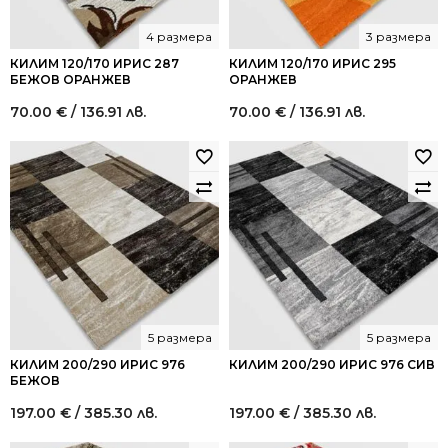
4 размера
3 размера
КИЛИМ 120/170 ИРИС 287
КИЛИМ 120/170 ИРИС 295
БЕЖОВ ОРАНЖЕВ
ОРАНЖЕВ
70.00
€
/ 136.91 лв.
70.00
€
/ 136.91 лв.
5 размера
5 размера
КИЛИМ 200/290 ИРИС 976
КИЛИМ 200/290 ИРИС 976 СИВ
БЕЖОВ
197.00
€
/ 385.30 лв.
197.00
€
/ 385.30 лв.