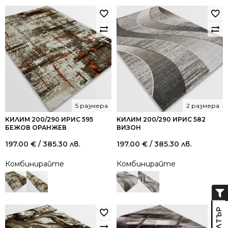
5 размера
2 размера
КИЛИМ 200/290 ИРИС 595
КИЛИМ 200/290 ИРИС 582
БЕЖОВ ОРАНЖЕВ
ВИЗОН
197.00
€
/ 385.30 лв.
197.00
€
/ 385.30 лв.
Комбинирайте
Комбинирайте