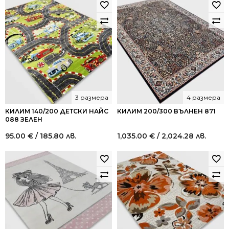
3 размера
4 размера
КИЛИМ 140/200 ДЕТСКИ НАЙС
КИЛИМ 200/300 ВЪЛНЕН 871
088 ЗЕЛЕН
95.00
€
/ 185.80 лв.
1,035.00
€
/ 2,024.28 лв.