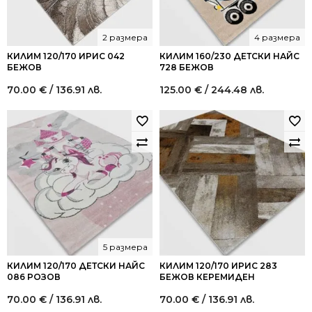
2 размера
4 размера
КИЛИМ 120/170 ИРИС 042
КИЛИМ 160/230 ДЕТСКИ НАЙС
БЕЖОВ
728 БЕЖОВ
70.00
€
/ 136.91 лв.
125.00
€
/ 244.48 лв.
5 размера
КИЛИМ 120/170 ДЕТСКИ НАЙС
КИЛИМ 120/170 ИРИС 283
086 РОЗОВ
БЕЖОВ КЕРЕМИДЕН
70.00
€
/ 136.91 лв.
70.00
€
/ 136.91 лв.