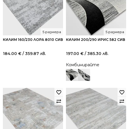
5 размера
5 размера
КИЛИМ 160/230 ЛОРА 8010 СИВ
КИЛИМ 200/290 ИРИС 582 СИВ
184.00
€
/ 359.87 лв.
197.00
€
/ 385.30 лв.
Комбинирайте