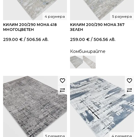
4 размера
5 размера
КИЛИМ 200/290 МОНА 418
КИЛИМ 200/290 МОНА 367
МНОГОЦВЕТЕН
ЗЕЛЕН
259.00
€
/ 506.56 лв.
259.00
€
/ 506.56 лв.
Комбинирайте
5 размера
4 размера