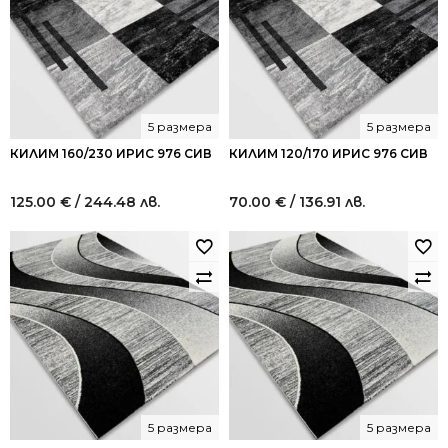
5 размера
5 размера
КИЛИМ 160/230 ИРИС 976 СИВ
КИЛИМ 120/170 ИРИС 976 СИВ
125.00
€
/ 244.48 лв.
70.00
€
/ 136.91 лв.
5 размера
5 размера