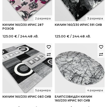
2 размера
3 размера
КИЛИМ 160/230 ИРИС 287
КИЛИМ 160/230 ИРИС 591 СИВ
РОЗОВ
125.00
€
/ 244.48 лв.
125.00
€
/ 244.48 лв.
5 размера
4 размера
КИЛИМ 160/230 ИРИС 083 СИВ
ЕЛИПСОВИДЕН КИЛИМ
160/230 ИРИС 901 СИВ