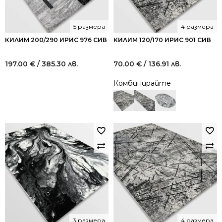
5 размера
4 размера
КИЛИМ 200/290 ИРИС 976 СИВ
КИЛИМ 120/170 ИРИС 901 СИВ
197.00
€
/ 385.30 лв.
70.00
€
/ 136.91 лв.
Комбинирайте
3 размера
4 размера