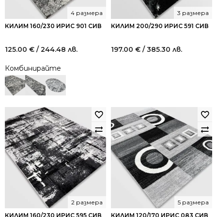
4 размера
3 размера
КИЛИМ 160/230 ИРИС 901 СИВ
КИЛИМ 200/290 ИРИС 591 СИВ
125.00
€
/ 244.48 лв.
197.00
€
/ 385.30 лв.
Комбинирайте
2 размера
5 размера
КИЛИМ 160/230 ИРИС 595 СИВ
КИЛИМ 120/170 ИРИС 083 СИВ