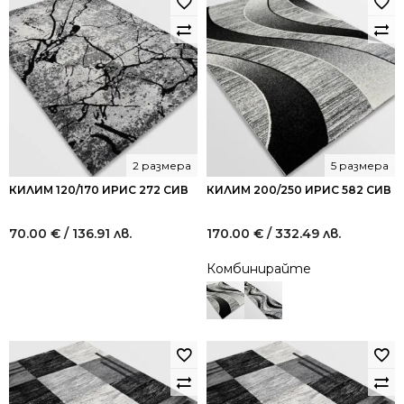
2 размера
5 размера
КИЛИМ 120/170 ИРИС 272 СИВ
КИЛИМ 200/250 ИРИС 582 СИВ
70.00
€
/ 136.91 лв.
170.00
€
/ 332.49 лв.
Комбинирайте