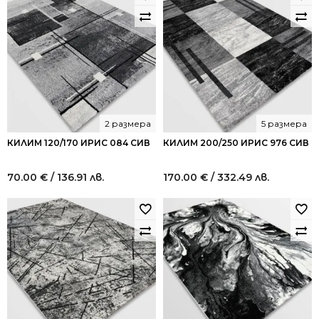
2 размера
5 размера
КИЛИМ 120/170 ИРИС 084 СИВ
КИЛИМ 200/250 ИРИС 976 СИВ
70.00
€
/ 136.91 лв.
170.00
€
/ 332.49 лв.