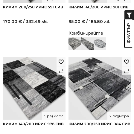
КИЛИМ 200/250 ИРИС 591 СИВ
КИЛИМ 140/200 ИРИС 901 СИВ
170.00
€
/ 332.49 лв.
95.00
€
/ 185.80 лв.
Комбинирайте
5 размера
2 размера
КИЛИМ 140/200 ИРИС 976 СИВ
КИЛИМ 200/250 ИРИС 084 СИВ