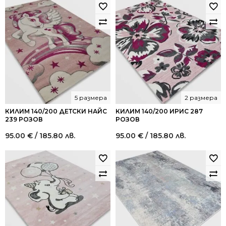
5 размера
2 размера
КИЛИМ 140/200 ДЕТСКИ НАЙС
КИЛИМ 140/200 ИРИС 287
239 РОЗОВ
РОЗОВ
95.00
€
/ 185.80 лв.
95.00
€
/ 185.80 лв.