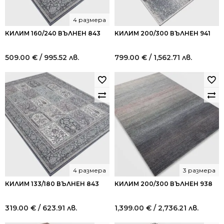
4 размера
КИЛИМ 160/240 ВЪЛНЕН 843
КИЛИМ 200/300 ВЪЛНЕН 941
509.00
€
/ 995.52 лв.
799.00
€
/ 1,562.71 лв.
4 размера
3 размера
КИЛИМ 133/180 ВЪЛНЕН 843
КИЛИМ 200/300 ВЪЛНЕН 938
319.00
€
/ 623.91 лв.
1,399.00
€
/ 2,736.21 лв.