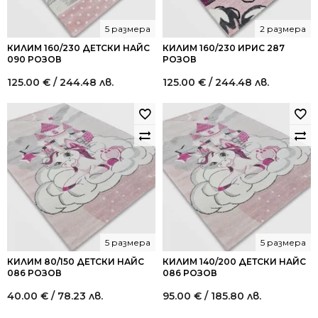
5 размера
2 размера
КИЛИМ 160/230 ДЕТСКИ НАЙС
КИЛИМ 160/230 ИРИС 287
090 РОЗОВ
РОЗОВ
125.00
€
/ 244.48 лв.
125.00
€
/ 244.48 лв.
5 размера
5 размера
КИЛИМ 80/150 ДЕТСКИ НАЙС
КИЛИМ 140/200 ДЕТСКИ НАЙС
086 РОЗОВ
086 РОЗОВ
40.00
€
/ 78.23 лв.
95.00
€
/ 185.80 лв.