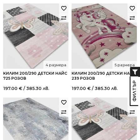
4 размера
5 размера
КИЛИМ 200/290 ДЕТСКИ НАЙС
КИЛИМ 200/290 ДЕТСКИ НАЙС
725 РОЗОВ
239 РОЗОВ
197.00
€
/ 385.30 лв.
197.00
€
/ 385.30 лв.