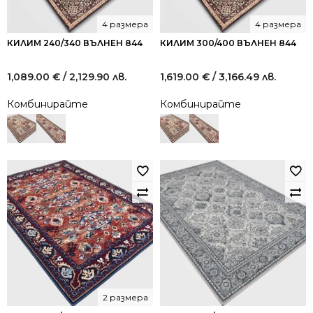
4 размера
4 размера
КИЛИМ 240/340 ВЪЛНЕН 844
КИЛИМ 300/400 ВЪЛНЕН 844
1,089.00
€
/ 2,129.90 лв.
1,619.00
€
/ 3,166.49 лв.
Комбинирайте
Комбинирайте
2 размера