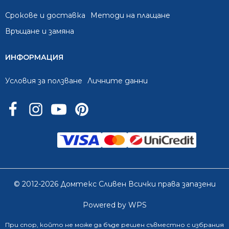
Срокове и доставка
Методи на плащане
Връщане и замяна
ИНФОРМАЦИЯ
Условия за ползване
Личните данни
© 2012-2026 Домтекс Сливен Всички права запазени
Powered by WPS
При спор, който не може да бъде решен съвместно с избрания