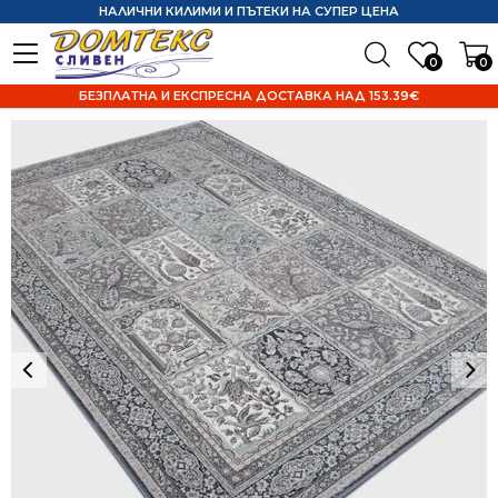
НАЛИЧНИ КИЛИМИ И ПЪТЕКИ НА СУПЕР ЦЕНА
0
0
БЕЗПЛАТНА И ЕКСПРЕСНА ДОСТАВКА НАД 153.39€