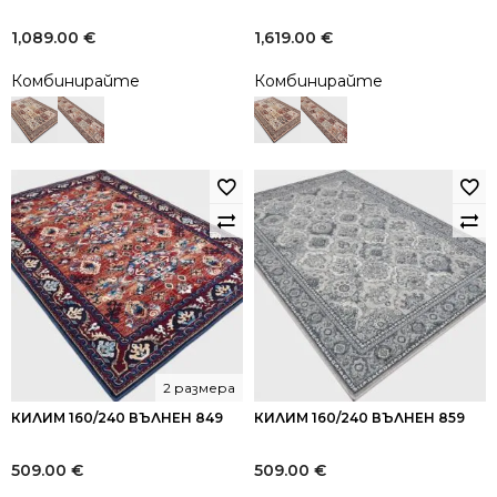
1,089.00
€
1,619.00
€
Комбинирайте
Комбинирайте
2 размера
КИЛИМ 160/240 ВЪЛНЕН 849
КИЛИМ 160/240 ВЪЛНЕН 859
509.00
€
509.00
€