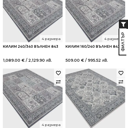
4 размера
4 размера
КИЛИМ 240/340 ВЪЛНЕН 843
КИЛИМ 160/240 ВЪЛНЕН 843
1,089.00
€
/ 2,129.90 лв.
509.00
€
/ 995.52 лв.
4 размера