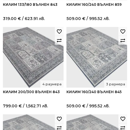
КИЛИМ 133/180 ВЪЛНЕН 843
КИЛИМ 160/240 ВЪЛНЕН 859
319.00
€
/ 623.91 лв.
509.00
€
/ 995.52 лв.
4 размера
3 размера
КИЛИМ 200/300 ВЪЛНЕН 843
КИЛИМ 160/240 ВЪЛНЕН 845
799.00
€
/ 1,562.71 лв.
509.00
€
/ 995.52 лв.