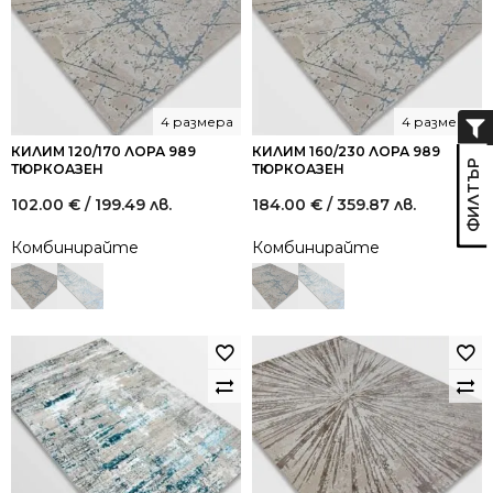
4 размера
4 размера
КИЛИМ 120/170 ЛОРА 989
КИЛИМ 160/230 ЛОРА 989
ТЮРКОАЗЕН
ТЮРКОАЗЕН
102.00
€
/ 199.49 лв.
184.00
€
/ 359.87 лв.
Комбинирайте
Комбинирайте