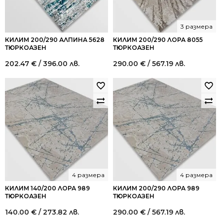
3 размера
КИЛИМ 200/290 АЛПИНА 5628
КИЛИМ 200/290 ЛОРА 8055
ТЮРКОАЗЕН
ТЮРКОАЗЕН
202.47
€
/ 396.00 лв.
290.00
€
/ 567.19 лв.
4 размера
4 размера
КИЛИМ 140/200 ЛОРА 989
КИЛИМ 200/290 ЛОРА 989
ТЮРКОАЗЕН
ТЮРКОАЗЕН
140.00
€
/ 273.82 лв.
290.00
€
/ 567.19 лв.