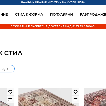
НАЛИЧНИ КИЛИМИ И ПЪТЕКИ НА СУПЕР ЦЕНА
НИЕ
СТИЛ & ФОРМА
ПОПУЛЯРНИ
РАЗПРОДАЖ
БЕЗПЛАТНА И ЕКСПРЕСНА ДОСТАВКА НАД €153.39 / 300ЛВ.
 СТИЛ
×
тидж