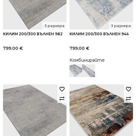
3 размера
3 размера
КИЛИМ 200/300 ВЪЛНЕН 982
КИЛИМ 200/300 ВЪЛНЕН 944
799.00
€
799.00
€
Комбинирайте