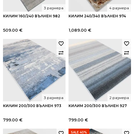
3 размера
4 размера
КИЛИМ 160/240 ВЪЛНЕН 982
КИЛИМ 240/340 ВЪЛНЕН 974
509.00
€
1,089.00
€
3 размера
2 размера
КИЛИМ 200/300 ВЪЛНЕН 973
КИЛИМ 200/300 ВЪЛНЕН 927
799.00
€
799.00
€
SALE 40%