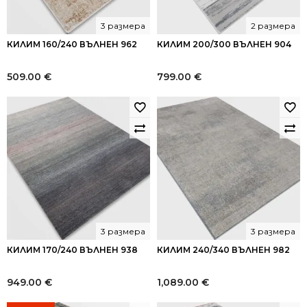
3 размера
2 размера
КИЛИМ 160/240 ВЪЛНЕН 962
КИЛИМ 200/300 ВЪЛНЕН 904
509.00
€
799.00
€
3 размера
3 размера
КИЛИМ 170/240 ВЪЛНЕН 938
КИЛИМ 240/340 ВЪЛНЕН 982
949.00
€
1,089.00
€