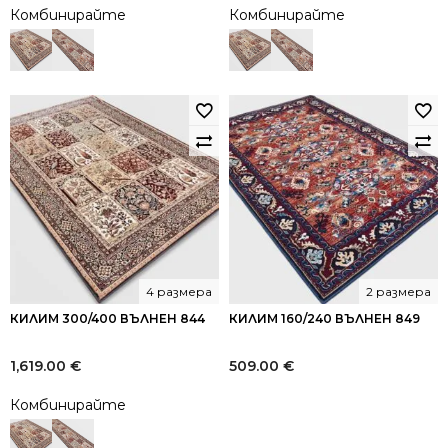
Комбинирайте
Комбинирайте
4 размера
2 размера
КИЛИМ 300/400 ВЪЛНЕН 844
КИЛИМ 160/240 ВЪЛНЕН 849
1,619.00
€
509.00
€
Комбинирайте