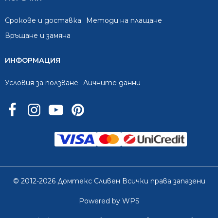
Срокове и доставка
Методи на плащане
Връщане и замяна
ИНФОРМАЦИЯ
Условия за ползване
Личните данни
© 2012-2026 Домтекс Сливен Всички права запазени
Powered by WPS