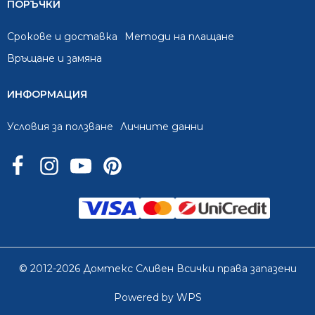
ПОРЪЧКИ
Срокове и доставка
Методи на плащане
Връщане и замяна
ИНФОРМАЦИЯ
Условия за ползване
Личните данни
© 2012-2026 Домтекс Сливен Всички права запазени
Powered by WPS