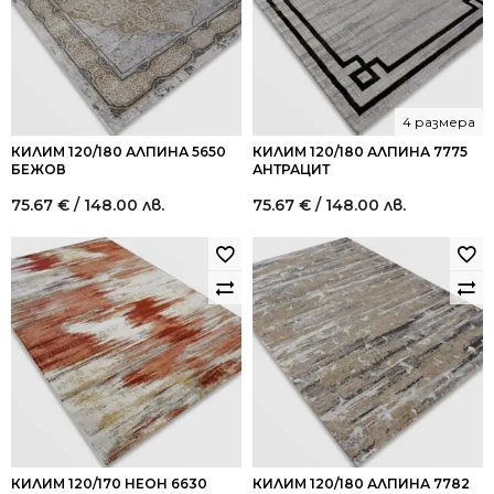
4 размера
КИЛИМ 120/180 АЛПИНА 5650
КИЛИМ 120/180 АЛПИНА 7775
БЕЖОВ
АНТРАЦИТ
75.67
€
/ 148.00 лв.
75.67
€
/ 148.00 лв.
КИЛИМ 120/170 НЕОН 6630
КИЛИМ 120/180 АЛПИНА 7782