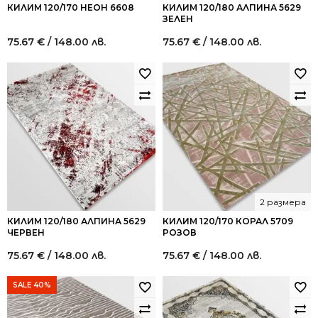
КИЛИМ 120/170 НЕОН 6608
КИЛИМ 120/180 АЛПИНА 5629
ЗЕЛЕН
75.67
€
/ 148.00 лв.
75.67
€
/ 148.00 лв.
2 размера
КИЛИМ 120/180 АЛПИНА 5629
КИЛИМ 120/170 КОРАЛ 5709
ЧЕРВЕН
РОЗОВ
75.67
€
/ 148.00 лв.
75.67
€
/ 148.00 лв.
SALE 40%