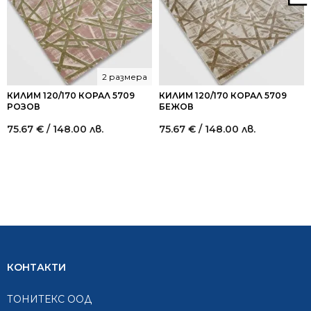
2 размера
КИЛИМ 120/170 КОРАЛ 5709
КИЛИМ 120/170 КОРАЛ 5709
РОЗОВ
БЕЖОВ
75.67
€
/ 148.00 лв.
75.67
€
/ 148.00 лв.
КОНТАКТИ
ТОНИТЕКС ООД