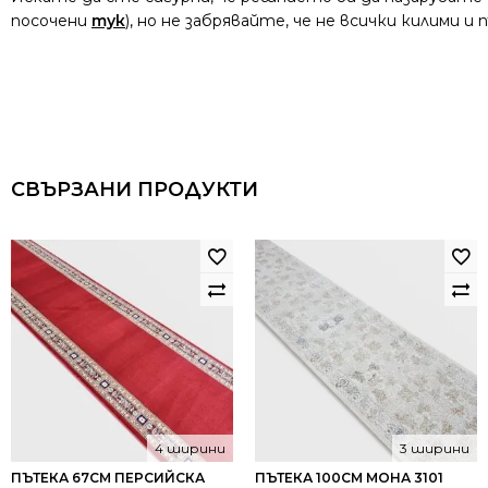
посочени
тук
), но не забрявайте, че не всички килими 
СВЪРЗАНИ ПРОДУКТИ
4 ширини
3 ширини
ПЪТЕКА 67СМ ПЕРСИЙСКА
ПЪТЕКА 100СМ МОНА 3101