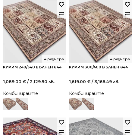
4 размера
4 размера
КИЛИМ 240/340 ВЪЛНЕН 844
КИЛИМ 300/400 ВЪЛНЕН 844
1,089.00
€
/ 2,129.90 лв.
1,619.00
€
/ 3,166.49 лв.
Комбинирайте
Комбинирайте