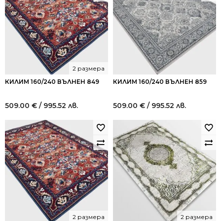
2 размера
КИЛИМ 160/240 ВЪЛНЕН 849
КИЛИМ 160/240 ВЪЛНЕН 859
509.00
€
/ 995.52 лв.
509.00
€
/ 995.52 лв.
2 размера
2 размера