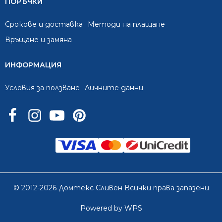
ПОРЪЧКИ
Срокове и доставка
Методи на плащане
Връщане и замяна
ИНФОРМАЦИЯ
Условия за ползване
Личните данни
© 2012-2026 Домтекс Сливен Всички права запазени
Powered by WPS