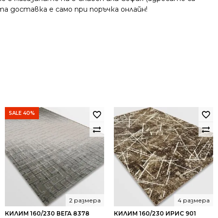
та доставка е само при поръчка онлайн!
SALE 40%
2 размера
4 размера
КИЛИМ 160/230 ВЕГА 8378
КИЛИМ 160/230 ИРИС 901