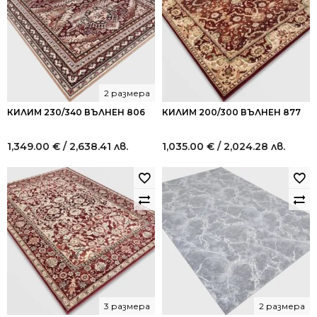
2 размера
КИЛИМ 230/340 ВЪЛНЕН 806
КИЛИМ 200/300 ВЪЛНЕН 877
1,349.00
€
/ 2,638.41 лв.
1,035.00
€
/ 2,024.28 лв.
3 размера
2 размера