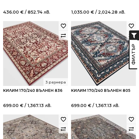
436.00
€
/ 852.74 лв.
1,035.00
€
/ 2,024.28 лв.
3 размера
КИЛИМ 170/240 ВЪЛНЕН 836
КИЛИМ 170/240 ВЪЛНЕН 805
699.00
€
/ 1,367.13 лв.
699.00
€
/ 1,367.13 лв.