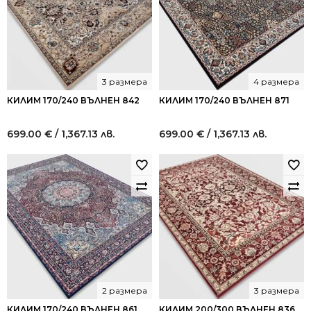
3 размера
4 размера
КИЛИМ 170/240 ВЪЛНЕН 842
КИЛИМ 170/240 ВЪЛНЕН 871
699.00
€
/ 1,367.13 лв.
699.00
€
/ 1,367.13 лв.
2 размера
3 размера
КИЛИМ 170/240 ВЪЛНЕН 861
КИЛИМ 200/300 ВЪЛНЕН 836