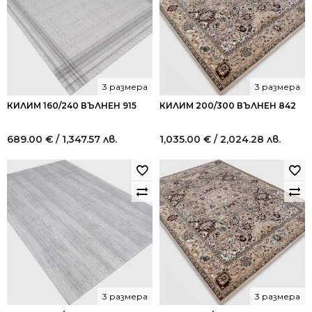
3 размера
3 размера
КИЛИМ 160/240 ВЪЛНЕН 915
КИЛИМ 200/300 ВЪЛНЕН 842
689.00
€
/ 1,347.57 лв.
1,035.00
€
/ 2,024.28 лв.
3 размера
3 размера