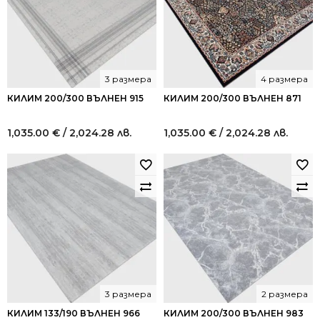
3 размера
4 размера
КИЛИМ 200/300 ВЪЛНЕН 915
КИЛИМ 200/300 ВЪЛНЕН 871
1,035.00
€
/ 2,024.28 лв.
1,035.00
€
/ 2,024.28 лв.
3 размера
2 размера
КИЛИМ 133/190 ВЪЛНЕН 966
КИЛИМ 200/300 ВЪЛНЕН 983