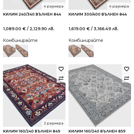
4 размера
4 размера
КИЛИМ 240/340 ВЪЛНЕН 844
КИЛИМ 300/400 ВЪЛНЕН 844
1,089.00
€
/ 2,129.90 лв.
1,619.00
€
/ 3,166.49 лв.
Комбинирайте
Комбинирайте
2 размера
КИЛИМ 160/240 ВЪЛНЕН 849
КИЛИМ 160/240 ВЪЛНЕН 859