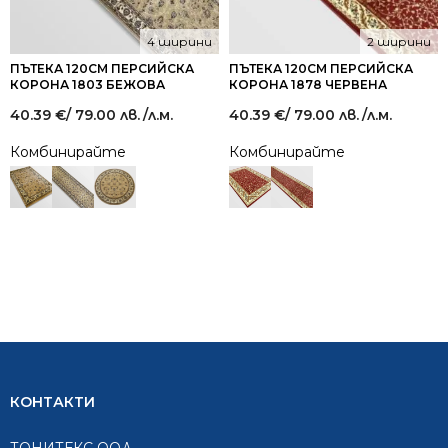
4 ширини
2 ширини
ПЪТЕКА 120СМ ПЕРСИЙСКА
ПЪТЕКА 120СМ ПЕРСИЙСКА
КОРОНА 1803 БЕЖОВА
КОРОНА 1878 ЧЕРВЕНА
40.39
€
/ 79.00 лв.
/л.м.
40.39
€
/ 79.00 лв.
/л.м.
Комбинирайте
Комбинирайте
КОНТАКТИ