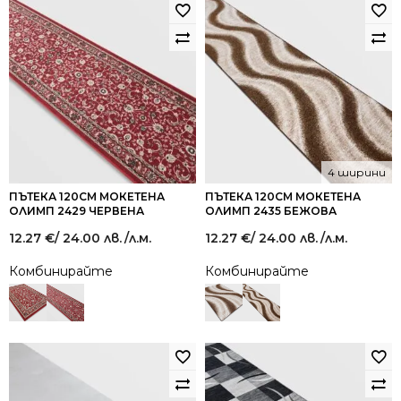
4 ширини
ПЪТЕКА 120СМ МОКЕТЕНА
ПЪТЕКА 120СМ МОКЕТЕНА
ОЛИМП 2429 ЧЕРВЕНА
ОЛИМП 2435 БЕЖОВА
12.27
€
/ 24.00 лв.
/л.м.
12.27
€
/ 24.00 лв.
/л.м.
Комбинирайте
Комбинирайте