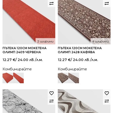
2 ширини
4 ширини
ПЪТЕКА 120СМ МОКЕТЕНА
ПЪТЕКА 120СМ МОКЕТЕНА
ОЛИМП 2409 ЧЕРВЕНА
ОЛИМП 2428 КАФЯВА
12.27
€
/ 24.00 лв.
/л.м.
12.27
€
/ 24.00 лв.
/л.м.
Комбинирайте
Комбинирайте