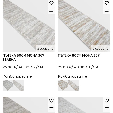
2 ширини
2 ширини
ПЪТЕКА 80СМ МОНА 367
ПЪТЕКА 80СМ МОНА 3671
ЗЕЛЕНА
25.00
€
/ 48.90 лв.
/л.м.
25.00
€
/ 48.90 лв.
/л.м.
Комбинирайте
Комбинирайте