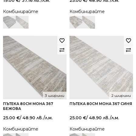
19.00
€
/ 37.16 лв.
/л.м.
25.00
€
/ 48.90 лв.
/л.м.
Комбинирайте
Комбинирайте
3 ширини
2 ширини
ПЪТЕКА 80СМ МОНА 367
ПЪТЕКА 80СМ МОНА 367 СИНЯ
БЕЖОВА
25.00
€
/ 48.90 лв.
/л.м.
25.00
€
/ 48.90 лв.
/л.м.
Комбинирайте
Комбинирайте