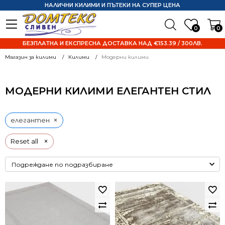
НАЛИЧНИ КИЛИМИ И ПЪТЕКИ НА СУПЕР ЦЕНА
0
0
БЕЗПЛАТНА И ЕКСПРЕСНА ДОСТАВКА НАД €153.39 / 300ЛВ.
Магазин за килими
Килими
Модерни килими
МОДЕРНИ КИЛИМИ ЕЛЕГАНТЕН СТИЛ
×
елегантен
×
Reset all