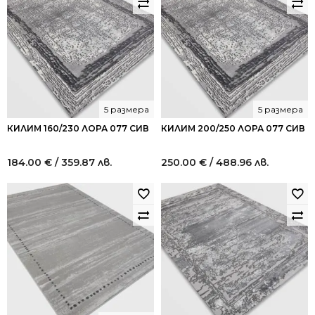
5 размера
5 размера
КИЛИМ 160/230 ЛОРА 077 СИВ
КИЛИМ 200/250 ЛОРА 077 СИВ
184.00
€
/ 359.87 лв.
250.00
€
/ 488.96 лв.