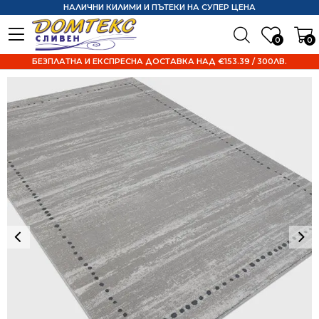
НАЛИЧНИ КИЛИМИ И ПЪТЕКИ НА СУПЕР ЦЕНА
0
0
БЕЗПЛАТНА И ЕКСПРЕСНА ДОСТАВКА НАД €153.39 / 300ЛВ.