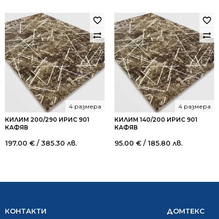
4 размера
4 размера
КИЛИМ 200/290 ИРИС 901
КИЛИМ 140/200 ИРИС 901
КАФЯВ
КАФЯВ
197.00
€
/ 385.30 лв.
95.00
€
/ 185.80 лв.
КОНТАКТИ
ДОМТЕКС