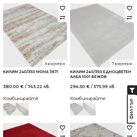
6 размера
7 размера
КИЛИМ 240/350 МОНА 3671
КИЛИМ 240/350 ЕДНОЦВЕТЕН
АЛБА 1001 БЕЖОВ
380.00
€
/ 743.22 лв.
294.50
€
/ 575.99 лв.
Комбинирайте
Комбинирайте