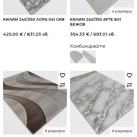
4 размера
КИЛИМ 240/350 ЛОРА 041 СИВ
КИЛИМ 240/350 АРТЕ 801
БЕЖОВ
425.00
€
/ 831.23 лв.
354.33
€
/ 693.01 лв.
Комбинирайте
6 размера
6 размера