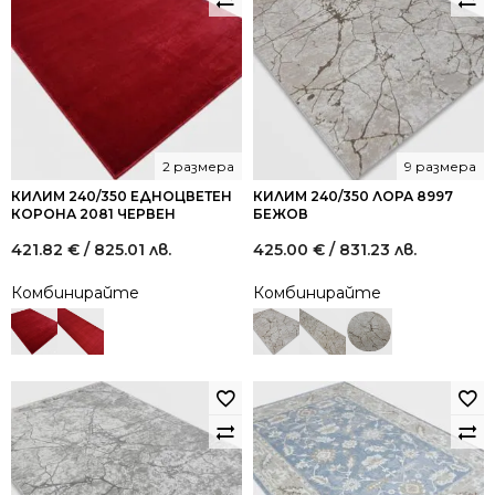
2 размера
9 размера
КИЛИМ 240/350 ЕДНОЦВЕТЕН
КИЛИМ 240/350 ЛОРА 8997
КОРОНА 2081 ЧЕРВЕН
БЕЖОВ
421.82
€
/ 825.01 лв.
425.00
€
/ 831.23 лв.
Комбинирайте
Комбинирайте