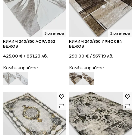
5 размера
2 размера
КИЛИМ 240/350 ЛОРА 062
КИЛИМ 240/350 ИРИС 084
БЕЖОВ
БЕЖОВ
425.00
€
/ 831.23 лв.
290.00
€
/ 567.19 лв.
Комбинирайте
Комбинирайте