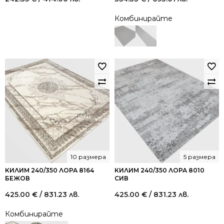
Комбинирайте
10 размера
5 размера
КИЛИМ 240/350 ЛОРА 8164
КИЛИМ 240/350 ЛОРА 8010
БЕЖОВ
СИВ
425.00
€
/ 831.23 лв.
425.00
€
/ 831.23 лв.
Комбинирайте