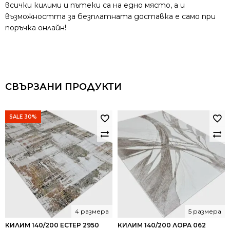
всички килими и пътеки са на едно място, а и
възможността за безплатната доставка е само при
поръчка онлайн!
СВЪРЗАНИ ПРОДУКТИ
SALE 30%
4 размера
5 размера
КИЛИМ 140/200 ЕСТЕР 2950
КИЛИМ 140/200 ЛОРА 062