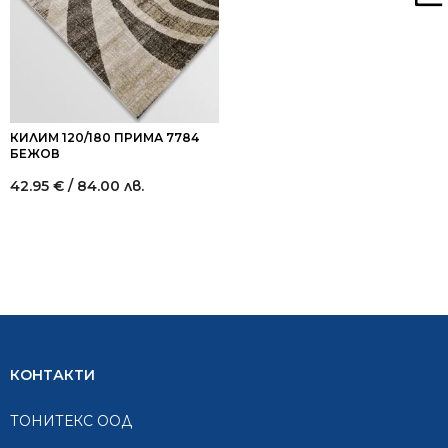
КИЛИМ 120/180 ПРИМА 7784
БЕЖОВ
42.95
€
/ 84.00 лв.
КОНТАКТИ
ТОНИТЕКС ООД