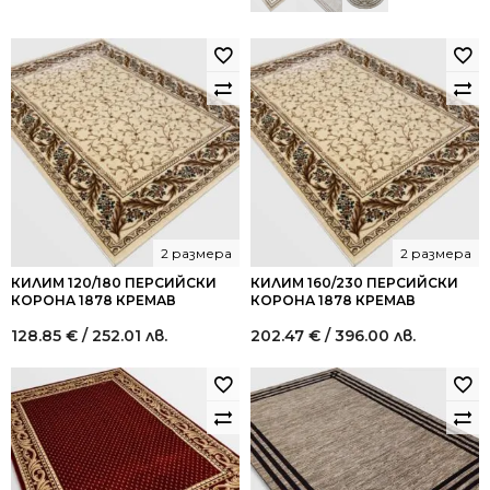
2 размера
2 размера
КИЛИМ 120/180 ПЕРСИЙСКИ
КИЛИМ 160/230 ПЕРСИЙСКИ
КОРОНА 1878 КРЕМАВ
КОРОНА 1878 КРЕМАВ
128.85
€
/ 252.01 лв.
202.47
€
/ 396.00 лв.