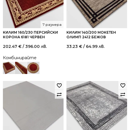
7 размера
КИЛИМ 160/230 ПЕРСИЙСКИ
КИЛИМ 140/200 МОКЕТЕН
КОРОНА 6181 ЧЕРВЕН
ОЛИМП 2412 БЕЖОВ
202.47
€
/ 396.00 лв.
33.23
€
/ 64.99 лв.
Комбинирайте