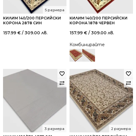
5 размера
КИЛИМ 140/200 ПЕРСИЙСКИ
КИЛИМ 140/200 ПЕРСИЙСКИ
КОРОНА 2878 СИН
КОРОНА 1878 ЧЕРВЕН
157.99
€
/ 309.00 лв.
157.99
€
/ 309.00 лв.
Комбинирайте
3 размера
2 размера