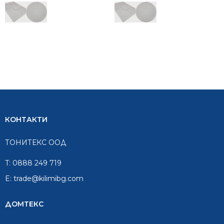
КОНТАКТИ
ТОНИТЕКС ООД
T:
0888 249 719
E:
trade@kilimibg.com
ДОМТЕКС