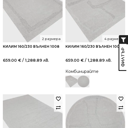
2 размера
4 размера
КИЛИМ 160/230 ВЪЛНЕН 1008
КИЛИМ 160/230 ВЪЛНЕН 1005
659.00
€
/ 1,288.89 лв.
659.00
€
/ 1,288.89 лв.
Комбинирайте