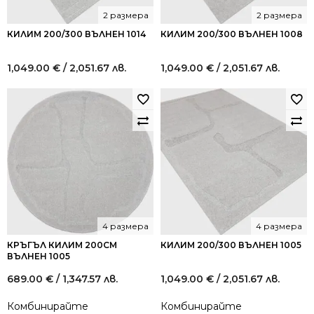
2 размера
2 размера
КИЛИМ 200/300 ВЪЛНЕН 1014
КИЛИМ 200/300 ВЪЛНЕН 1008
1,049.00
€
/ 2,051.67 лв.
1,049.00
€
/ 2,051.67 лв.
4 размера
4 размера
КРЪГЪЛ КИЛИМ 200СМ
КИЛИМ 200/300 ВЪЛНЕН 1005
ВЪЛНЕН 1005
689.00
€
/ 1,347.57 лв.
1,049.00
€
/ 2,051.67 лв.
Комбинирайте
Комбинирайте