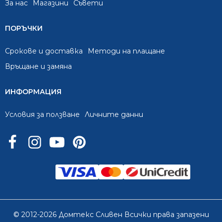
За нас
Mагазини
Съвети
ПОРЪЧКИ
Срокове и доставка
Методи на плащане
Връщане и замяна
ИНФОРМАЦИЯ
Условия за ползване
Личните данни
© 2012-2026 Домтекс Сливен Всички права запазени