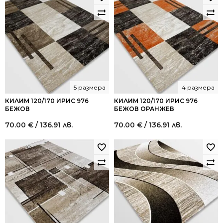
5 размера
4 размера
КИЛИМ 120/170 ИРИС 976
КИЛИМ 120/170 ИРИС 976
БЕЖОВ
БЕЖОВ ОРАНЖЕВ
70.00
€
/ 136.91 лв.
70.00
€
/ 136.91 лв.