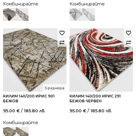
Комбинирайте
Комбинирайте
5 размера
КИЛИМ 140/200 ИРИС 901
КИЛИМ 140/200 ИРИС 291
БЕЖОВ
БЕЖОВ ЧЕРВЕН
95.00
€
/ 185.80 лв.
95.00
€
/ 185.80 лв.
Комбинирайте