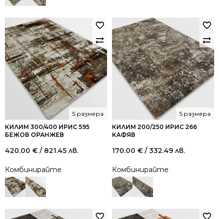
5 размера
5 размера
КИЛИМ 300/400 ИРИС 595
КИЛИМ 200/250 ИРИС 266
БЕЖОВ ОРАНЖЕВ
КАФЯВ
420.00
€
/ 821.45 лв.
170.00
€
/ 332.49 лв.
Комбинирайте
Комбинирайте