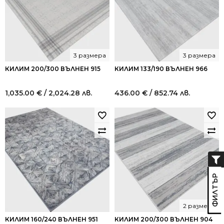
3 размера
3 размера
КИЛИМ 200/300 ВЪЛНЕН 915
КИЛИМ 133/190 ВЪЛНЕН 966
1,035.00
€
/ 2,024.28 лв.
436.00
€
/ 852.74 лв.
2 размера
КИЛИМ 160/240 ВЪЛНЕН 951
КИЛИМ 200/300 ВЪЛНЕН 904