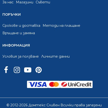
За нас
Mагазини
Съвети
ПОРЪЧКИ
Срокове и доставка
Методи на плащане
Връщане и замяна
ИНФОРМАЦИЯ
Условия за ползване
Личните данни
© 2012-2026 Домтекс Сливен Всички права запазени