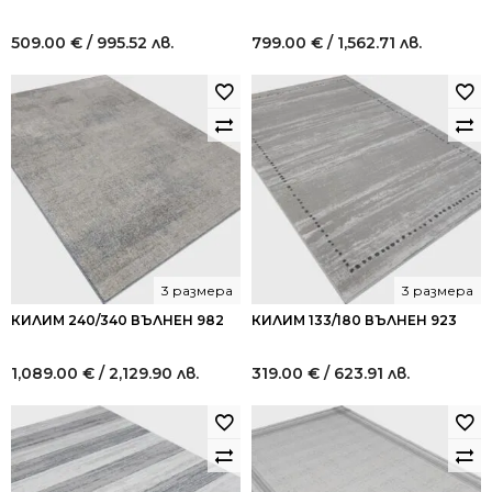
509.00
€
/ 995.52 лв.
799.00
€
/ 1,562.71 лв.
3 размера
3 размера
КИЛИМ 240/340 ВЪЛНЕН 982
КИЛИМ 133/180 ВЪЛНЕН 923
1,089.00
€
/ 2,129.90 лв.
319.00
€
/ 623.91 лв.