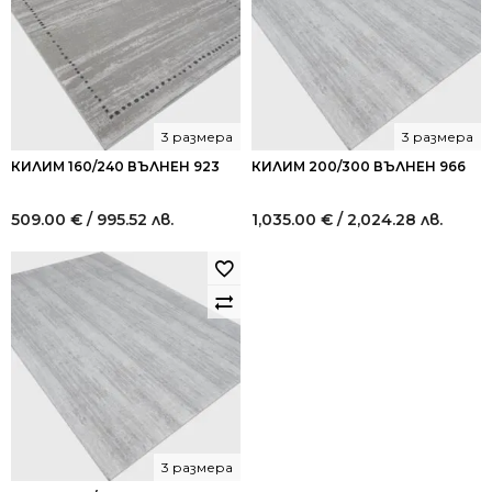
3 размера
3 размера
КИЛИМ 160/240 ВЪЛНЕН 923
КИЛИМ 200/300 ВЪЛНЕН 966
509.00
€
/ 995.52 лв.
1,035.00
€
/ 2,024.28 лв.
3 размера