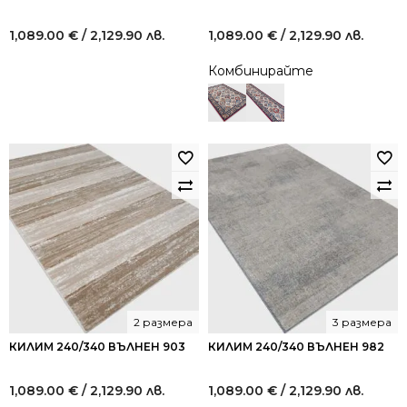
1,089.00
€
/ 2,129.90 лв.
1,089.00
€
/ 2,129.90 лв.
Комбинирайте
2 размера
3 размера
КИЛИМ 240/340 ВЪЛНЕН 903
КИЛИМ 240/340 ВЪЛНЕН 982
1,089.00
€
/ 2,129.90 лв.
1,089.00
€
/ 2,129.90 лв.