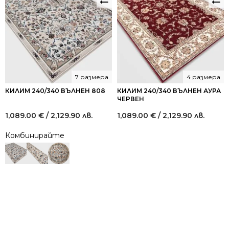
7 размера
4 размера
КИЛИМ 240/340 ВЪЛНЕН 808
КИЛИМ 240/340 ВЪЛНЕН АУРА
ЧЕРВЕН
1,089.00
€
/ 2,129.90 лв.
1,089.00
€
/ 2,129.90 лв.
Комбинирайте