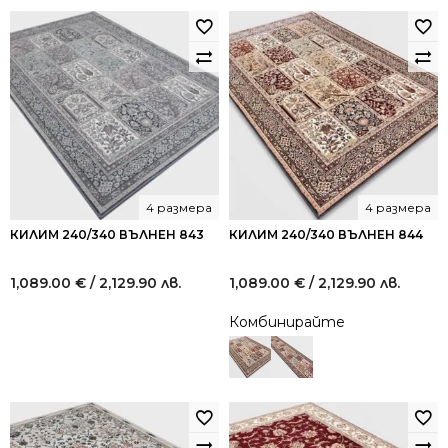
4 размера
4 размера
КИЛИМ 240/340 ВЪЛНЕН 843
КИЛИМ 240/340 ВЪЛНЕН 844
1,089.00
€
/ 2,129.90 лв.
1,089.00
€
/ 2,129.90 лв.
Комбинирайте