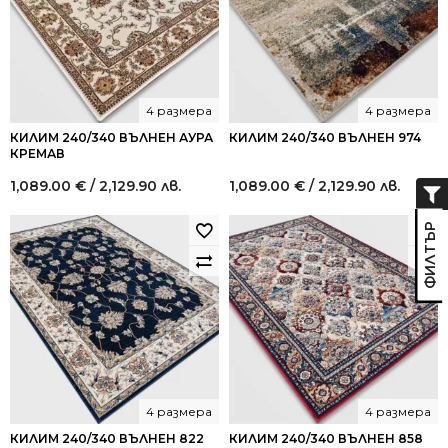
4 размера
4 размера
КИЛИМ 240/340 ВЪЛНЕН АУРА
КИЛИМ 240/340 ВЪЛНЕН 974
КРЕМАВ
1,089.00
€
/ 2,129.90 лв.
1,089.00
€
/ 2,129.90 лв.
4 размера
4 размера
КИЛИМ 240/340 ВЪЛНЕН 822
КИЛИМ 240/340 ВЪЛНЕН 858