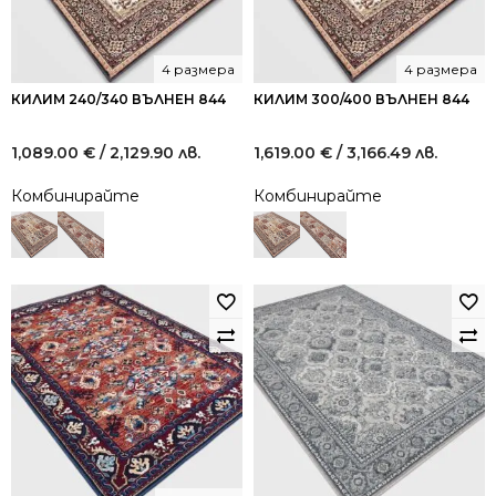
4 размера
4 размера
КИЛИМ 240/340 ВЪЛНЕН 844
КИЛИМ 300/400 ВЪЛНЕН 844
1,089.00
€
/ 2,129.90 лв.
1,619.00
€
/ 3,166.49 лв.
Комбинирайте
Комбинирайте