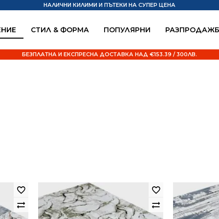
НАЛИЧНИ КИЛИМИ И ПЪТЕКИ НА СУПЕР ЦЕНА
НИЕ
СТИЛ & ФОРМА
ПОПУЛЯРНИ
РАЗПРОДАЖ
БЕЗПЛАТНА И ЕКСПРЕСНА ДОСТАВКА НАД €153.39 / 300ЛВ.