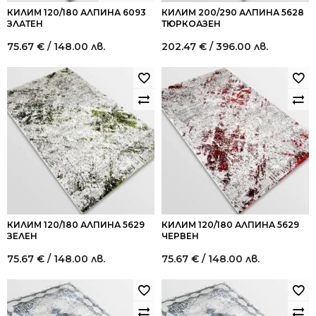
КИЛИМ 120/180 АЛПИНА 6093
КИЛИМ 200/290 АЛПИНА 5628
ЗЛАТЕН
ТЮРКОАЗЕН
75.67
€
/ 148.00 лв.
202.47
€
/ 396.00 лв.
КИЛИМ 120/180 АЛПИНА 5629
КИЛИМ 120/180 АЛПИНА 5629
ЗЕЛЕН
ЧЕРВЕН
75.67
€
/ 148.00 лв.
75.67
€
/ 148.00 лв.