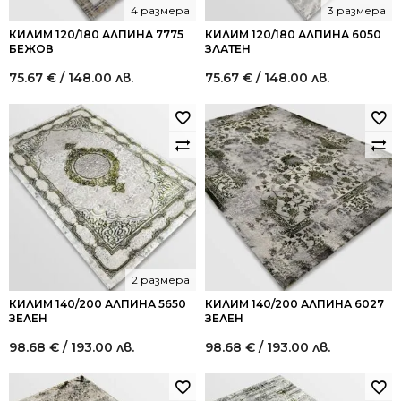
4 размера
3 размера
КИЛИМ 120/180 АЛПИНА 7775
КИЛИМ 120/180 АЛПИНА 6050
БЕЖОВ
ЗЛАТЕН
75.67
€
/ 148.00 лв.
75.67
€
/ 148.00 лв.
2 размера
КИЛИМ 140/200 АЛПИНА 5650
КИЛИМ 140/200 АЛПИНА 6027
ЗЕЛЕН
ЗЕЛЕН
98.68
€
/ 193.00 лв.
98.68
€
/ 193.00 лв.