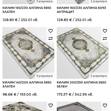
5 размера
2 размера
КИЛИМ 160/230 АЛПИНА 5650
КИЛИМ 160/230 АЛПИНА 6093
ЗЛАТЕН
АНТРАЦИТ
128.85
€
/ 252.01 лв.
128.85
€
/ 252.01 лв.
5 размера
2 размера
КИЛИМ 140/200 АЛПИНА 5650
КИЛИМ 200/250 АЛПИНА 5650
ЗЛАТЕН
ЗЕЛЕН
98.68
€
/ 193.00 лв.
175.37
€
/ 342.99 лв.