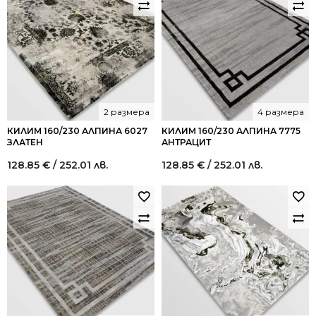
2 размера
4 размера
КИЛИМ 160/230 АЛПИНА 6027
КИЛИМ 160/230 АЛПИНА 7775
ЗЛАТЕН
АНТРАЦИТ
128.85
€
/ 252.01 лв.
128.85
€
/ 252.01 лв.