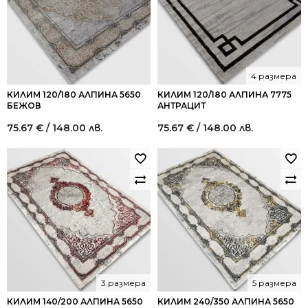
4 размера
КИЛИМ 120/180 АЛПИНА 5650
КИЛИМ 120/180 АЛПИНА 7775
БЕЖОВ
АНТРАЦИТ
75.67
€
/ 148.00 лв.
75.67
€
/ 148.00 лв.
3 размера
5 размера
КИЛИМ 140/200 АЛПИНА 5650
КИЛИМ 240/350 АЛПИНА 5650