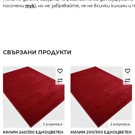
посочени
тук
), но не забрявайте, че не всички килими 
СВЪРЗАНИ ПРОДУКТИ
2 размера
2 размера
КИЛИМ 240/350 ЕДНОЦВЕТЕН
КИЛИМ 200/300 ЕДНОЦВЕТЕН