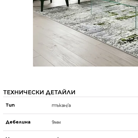
ТЕХНИЧЕСКИ ДЕТАЙЛИ
Тип
тъкан/а
Дебелина
9мм