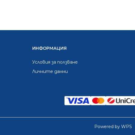
ИНФОРМАЦИЯ
Условия за ползване
Личните данни
Powered by WPS