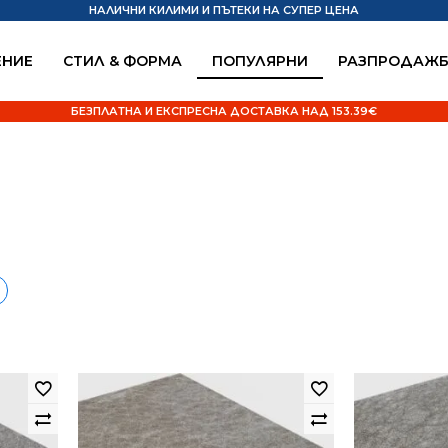
НАЛИЧНИ КИЛИМИ И ПЪТЕКИ НА СУПЕР ЦЕНА
НИЕ
СТИЛ & ФОРМА
ПОПУЛЯРНИ
РАЗПРОДАЖ
БЕЗПЛАТНА И ЕКСПРЕСНА ДОСТАВКА НАД 153.39€