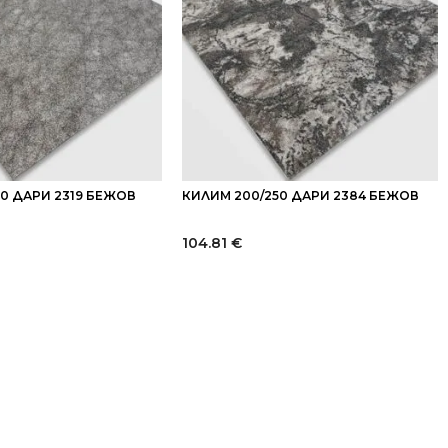
30 ДАРИ 2319 БЕЖОВ
КИЛИМ 200/250 ДАРИ 2384 БЕЖОВ
104.81
€