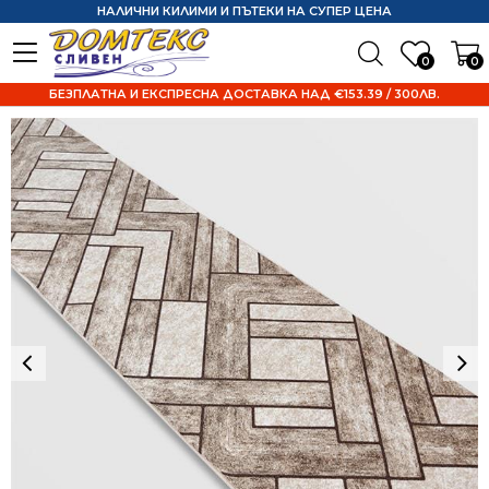
НАЛИЧНИ КИЛИМИ И ПЪТЕКИ НА СУПЕР ЦЕНА
0
0
БЕЗПЛАТНА И ЕКСПРЕСНА ДОСТАВКА НАД €153.39 / 300ЛВ.