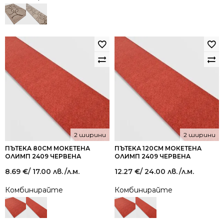
2 ширини
2 ширини
ПЪТЕКА 80СМ МОКЕТЕНА
ПЪТЕКА 120СМ МОКЕТЕНА
ОЛИМП 2409 ЧЕРВЕНА
ОЛИМП 2409 ЧЕРВЕНА
8.69
€
/ 17.00 лв.
/л.м.
12.27
€
/ 24.00 лв.
/л.м.
Комбинирайте
Комбинирайте