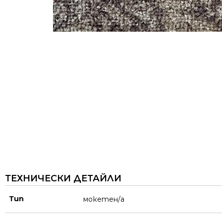
ТЕХНИЧЕСКИ ДЕТАЙЛИ
Тип
мокетен/а