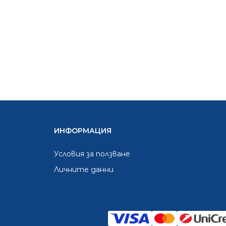
ИНФОРМАЦИЯ
Условия за ползване
Личните данни