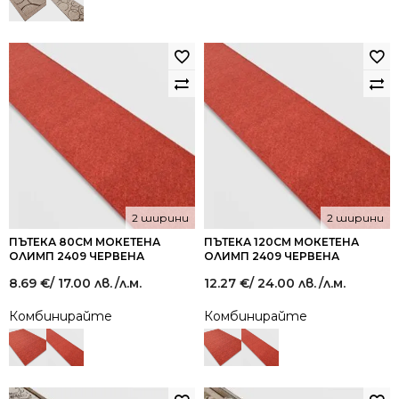
2 ширини
2 ширини
ПЪТЕКА 80СМ МОКЕТЕНА
ПЪТЕКА 120СМ МОКЕТЕНА
ОЛИМП 2409 ЧЕРВЕНА
ОЛИМП 2409 ЧЕРВЕНА
8.69
€
/ 17.00 лв.
/л.м.
12.27
€
/ 24.00 лв.
/л.м.
Комбинирайте
Комбинирайте