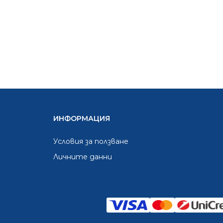
ИНФОРМАЦИЯ
Условия за ползване
Личните данни