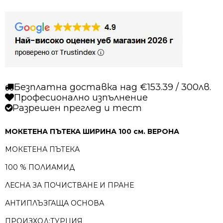
Безплатна доставка над €153.39 / 300лв.
Професионално изпълнение
Разрешен преглед и тест
МОКЕТЕНА ПЪТЕКА ШИРИНА 100 см. ВЕРОНА
МОКЕТЕНА ПЪТЕКА
100 % ПОЛИАМИД
ЛЕСНА ЗА ПОЧИСТВАНЕ И ПРАНЕ
АНТИПЛЪЗГАЩА ОСНОВА
ПРОИЗХОД:ТУРЦИЯ