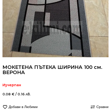
МОКЕТЕНА ПЪТЕКА ШИРИНА 100 см.
ВЕРОНА
Изчерпан
0.08
€
/ 0.16 лв.
Добави в Любими
Сравни