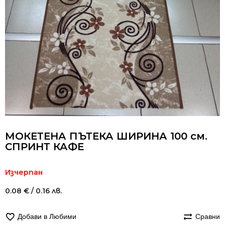
МОКЕТЕНА ПЪТЕКА ШИРИНА 100 см.
СПРИНТ КАФЕ
Изчерпан
0.08
€
/ 0.16 лв.
Добави в Любими
Сравни