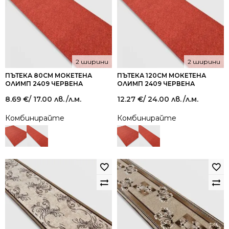
2 ширини
2 ширини
ПЪТЕКА 80СМ МОКЕТЕНА
ПЪТЕКА 120СМ МОКЕТЕНА
ОЛИМП 2409 ЧЕРВЕНА
ОЛИМП 2409 ЧЕРВЕНА
8.69
€
/ 17.00 лв.
/л.м.
12.27
€
/ 24.00 лв.
/л.м.
Комбинирайте
Комбинирайте