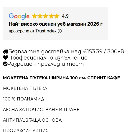
Безплатна доставка над €153.39 / 300лв.
Професионално изпълнение
Разрешен преглед и тест
МОКЕТЕНА ПЪТЕКА ШИРИНА 100 см. СПРИНТ КАФЕ
МОКЕТЕНА ПЪТЕКА
100 % ПОЛИАМИД
ЛЕСНА ЗА ПОЧИСТВАНЕ И ПРАНЕ
АНТИПЛЪЗГАЩА ОСНОВА
ПРОИЗХОД:ТУРЦИЯ