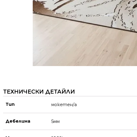
ТЕХНИЧЕСКИ ДЕТАЙЛИ
Тип
мокетен/а
Дебелина
5мм