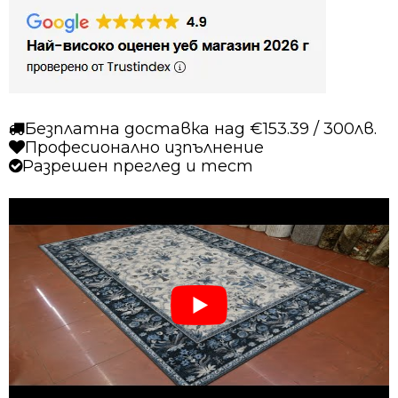
Безплатна доставка над €153.39 / 300лв.
Професионално изпълнение
Разрешен преглед и тест