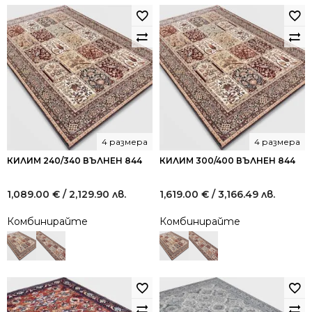
4 размера
4 размера
КИЛИМ 240/340 ВЪЛНЕН 844
КИЛИМ 300/400 ВЪЛНЕН 844
1,089.00
€
/ 2,129.90 лв.
1,619.00
€
/ 3,166.49 лв.
Комбинирайте
Комбинирайте