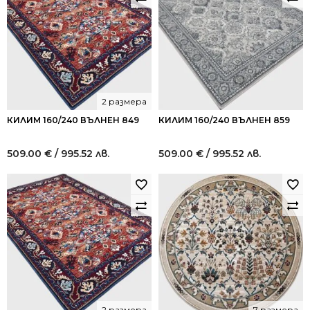
2 размера
КИЛИМ 160/240 ВЪЛНЕН 849
КИЛИМ 160/240 ВЪЛНЕН 859
509.00
€
/ 995.52 лв.
509.00
€
/ 995.52 лв.
2 размера
7 размера