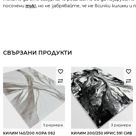
посочени
тук
), но не забрявайте, че не всички килими 
СВЪРЗАНИ ПРОДУКТИ
5 размера
3 размера
КИЛИМ 140/200 ЛОРА 062
КИЛИМ 200/250 ИРИС 591 СИВ