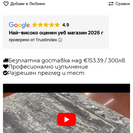
Добави в Любими
Сравни
Безплатна доставка над €153.39 / 300лв.
Професионално изпълнение
Разрешен преглед и тест