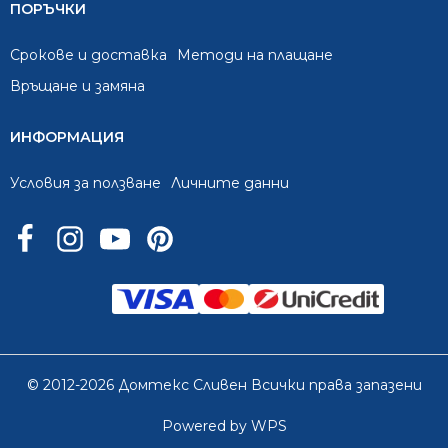
ПОРЪЧКИ
Срокове и доставка
Методи на плащане
Връщане и замяна
ИНФОРМАЦИЯ
Условия за ползване
Личните данни
© 2012-2026 Домтекс Сливен Всички права запазени
Powered by WPS