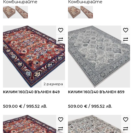
Комбинирайте
Комбинирайте
2 размера
КИЛИМ 160/240 ВЪЛНЕН 849
КИЛИМ 160/240 ВЪЛНЕН 859
509.00
€
/ 995.52 лв.
509.00
€
/ 995.52 лв.