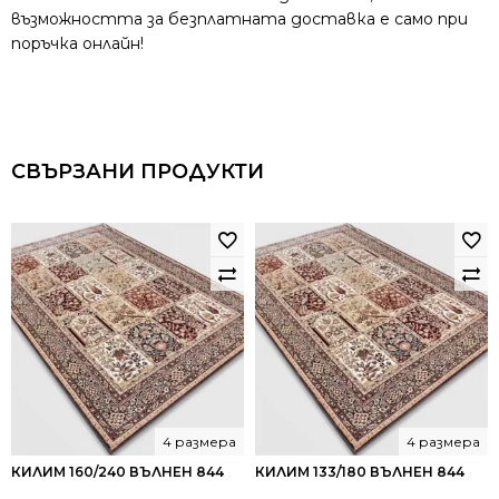
възможността за безплатната доставка е само при
поръчка онлайн!
СВЪРЗАНИ ПРОДУКТИ
4 размера
4 размера
КИЛИМ 160/240 ВЪЛНЕН 844
КИЛИМ 133/180 ВЪЛНЕН 844