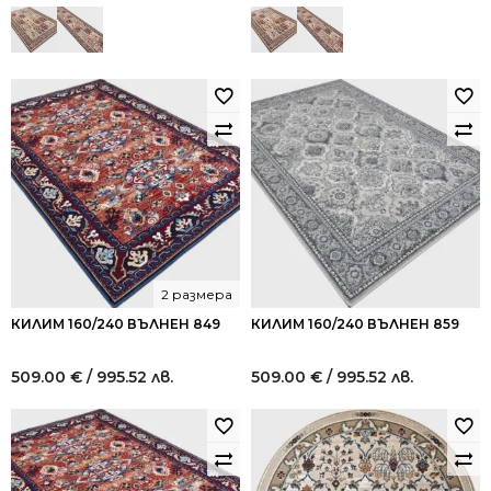
2 размера
КИЛИМ 160/240 ВЪЛНЕН 849
КИЛИМ 160/240 ВЪЛНЕН 859
509.00
€
/ 995.52 лв.
509.00
€
/ 995.52 лв.